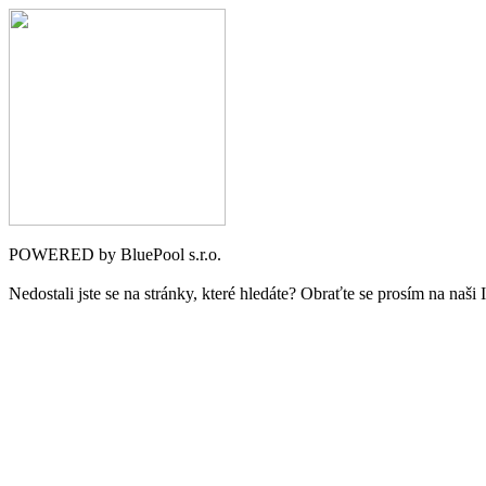
POWERED by BluePool s.r.o.
Nedostali jste se na stránky, které hledáte? Obraťte se prosím na naši